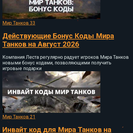
Мир Танков
33
Действующие Бонус Коды Мира
Танков на Август 2026
Компания Леста регулярно радует игроков Мира Танков
новыми бонус кодами, позволяющими получить
игровые подарки
Мир Танков
21
Инвайт код для Мира Танков на