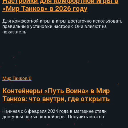
Настройки для комфортной игры в
«Мир Танков» в 2026 году
Для комфортной игры в игры достаточно использовать
правильные установки настроек. Они влияют на
показатель
Мир Танков
0
Контейнеры «Путь Воина» в Мир
Танков: что внутри, где открыть
Начиная с 6 февраля 2024 года в магазине стали
доступны новые контейнеры. Получить можно