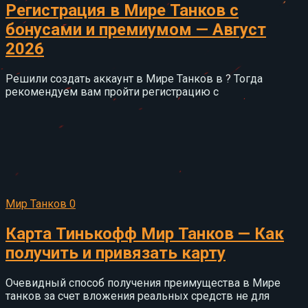
Регистрация в Мире Танков с
бонусами и премиумом — Август
2026
Решили создать аккаунт в Мире Танков в ? Тогда
рекомендуем вам пройти регистрацию с
Мир Танков
0
Карта Тинькофф Мир Танков — Как
получить и привязать карту
Очевидный способ получения преимущества в Мире
танков за счет вложения реальных средств не для