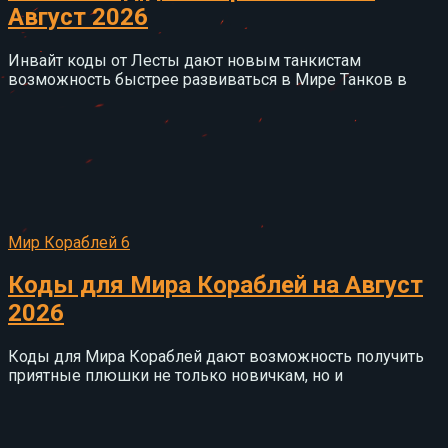
Август 2026
Инвайт коды от Лесты дают новым танкистам
возможность быстрее развиваться в Мире Танков в
Мир Кораблей
6
Коды для Мира Кораблей на Август
2026
Коды для Мира Кораблей дают возможность получить
приятные плюшки не только новичкам, но и