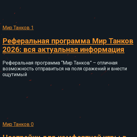
Мир Танков
1
Реферальная программа Мир Танков
2026: вся актуальная информация
Реферальная программа “Мир Танков” – отличная
возможность отправиться на поля сражений и внести
ощутимый
Мир Танков
0