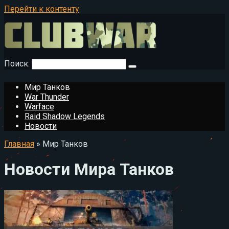
Перейти к контенту
Поиск:
Мир Танков
War Thunder
Warface
Raid Shadow Legends
Новости
Главная
»
Мир Танков
Новости Мира Танков