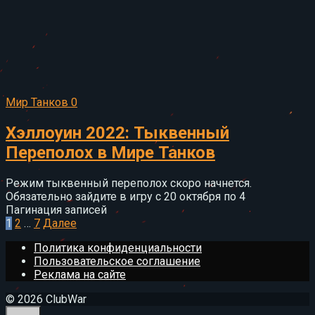
Мир Танков
0
Хэллоуин 2022: Тыквенный
Переполох в Мире Танков
Режим тыквенный переполох скоро начнется.
Обязательно зайдите в игру с 20 октября по 4
Пагинация записей
1
2
…
7
Далее
Политика конфиденциальности
Пользовательское соглашение
Реклама на сайте
© 2026 ClubWar