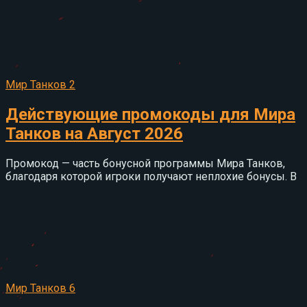
Мир Танков
2
Действующие промокоды для Мира
Танков на Август 2026
Промокод — часть бонусной программы Мира Танков,
благодаря которой игроки получают неплохие бонусы. В
Мир Танков
6